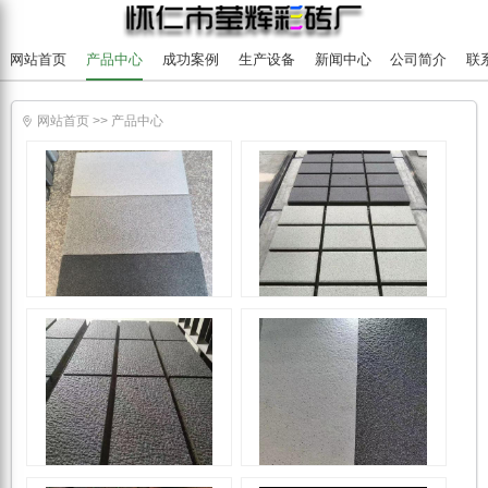
网站首页
产品中心
成功案例
生产设备
新闻中心
公司简介
联
网站首页
>>
产品中心

PC砖
PC砖