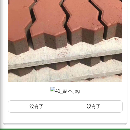
没有了
没有了