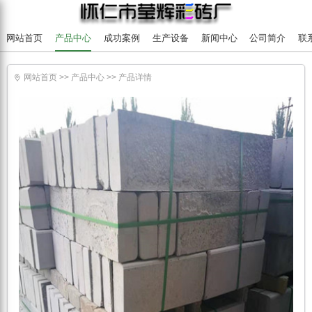
网站首页
产品中心
成功案例
生产设备
新闻中心
公司简介
联
网站首页
>>
产品中心
>>
产品详情
