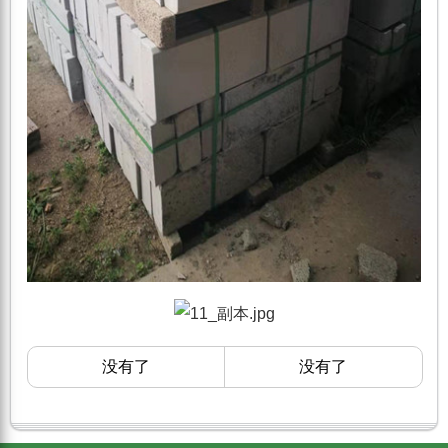
没有了
没有了