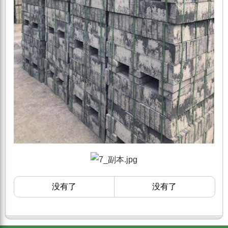
没有了
没有了