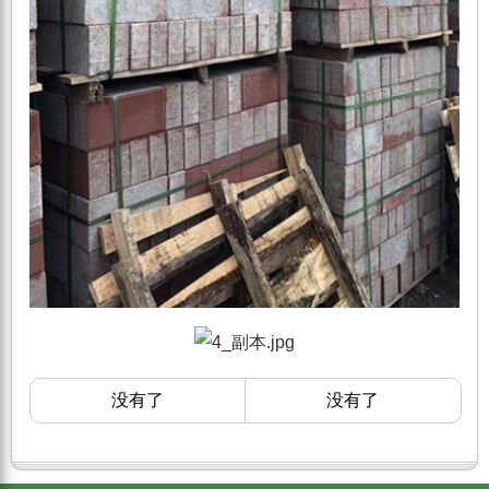
没有了
没有了